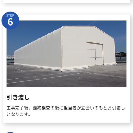
STEP
6
引き渡し
工事完了後、最終検査の後に担当者が立会いのもとお引渡し
となります。