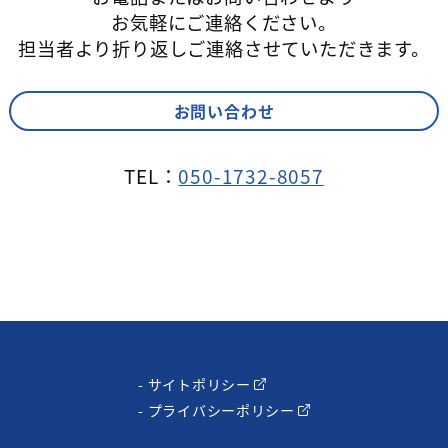
お気軽にご連絡ください。
担当者より折り返しご連絡させていただきます。
お問い合わせ
TEL：
050-1732-8057
- サイトポリシー
- プライバシーポリシー