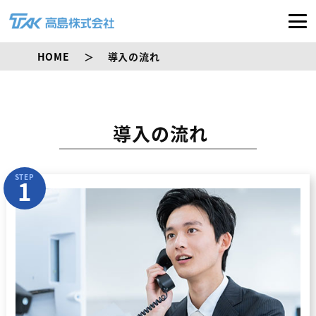
HOME
導入の流れ
導入の流れ
STEP
1