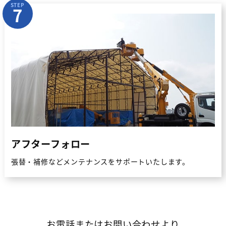
STEP
7
アフターフォロー
張替・補修などメンテナンスをサポートいたします。
お電話またはお問い合わせより