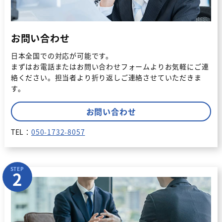
お問い合わせ
日本全国での対応が可能です。
まずはお電話またはお問い合わせフォームよりお気軽にご連
絡ください。
担当者より折り返しご連絡させていただきま
す。
お問い合わせ
TEL：
050-1732-8057
STEP
2