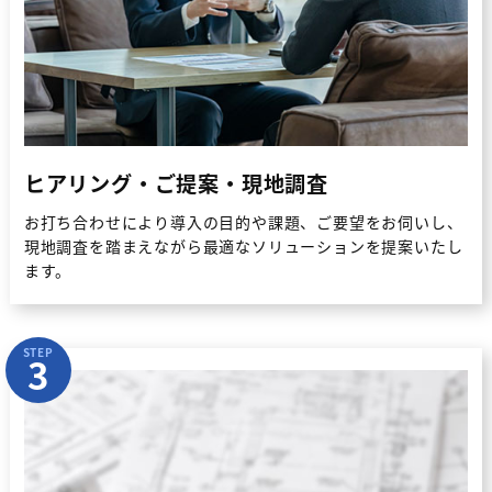
ヒアリング・ご提案・現地調査
お打ち合わせにより導入の目的や課題、ご要望をお伺いし、
現地調査を踏まえながら最適なソリューションを提案いたし
ます。
STEP
3