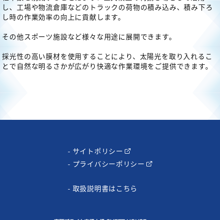
し、工場や物流倉庫などのトラックの荷物の積み込み、積み下ろ
し時の作業効率の向上に貢献します。
お役立ち情報
その他スポーツ施設など様々な用途に展開できます。
導入の流れ
採光性の高い膜材を使用することにより、太陽光を取り入れるこ
会社情報
とで自然な明るさかが広がり快適な作業環境をご提供できます。
お問い合わせ
- サイトポリシー
- プライバシーポリシー
- 取扱説明書はこちら