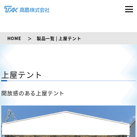
HOME
製品一覧 | 上屋テント
上屋テント
開放感のある上屋テント