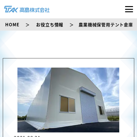
HOME
お役立ち情報
農業機械保管用テント倉庫